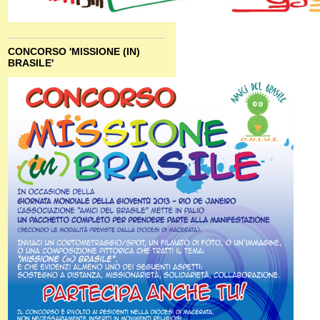
CONCORSO 'MISSIONE (IN)
BRASILE'