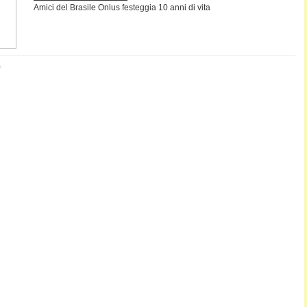
Amici del Brasile Onlus festeggia 10 anni di vita
)