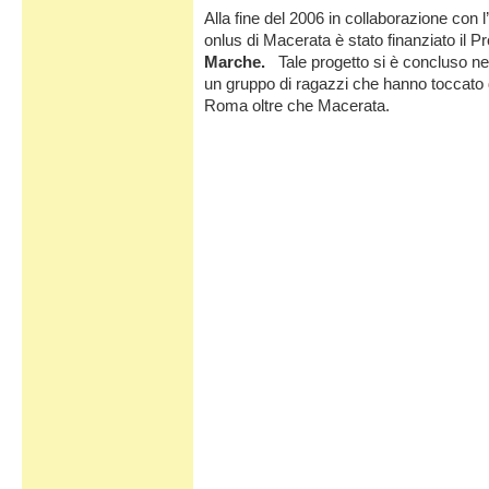
Alla fine del 2006 in collaborazione con
onlus di Macerata
è stato finanziato il P
Marche.
Tale progetto si è concluso nel
un gruppo di ragazzi che hanno toccato
Roma oltre che Macerata.